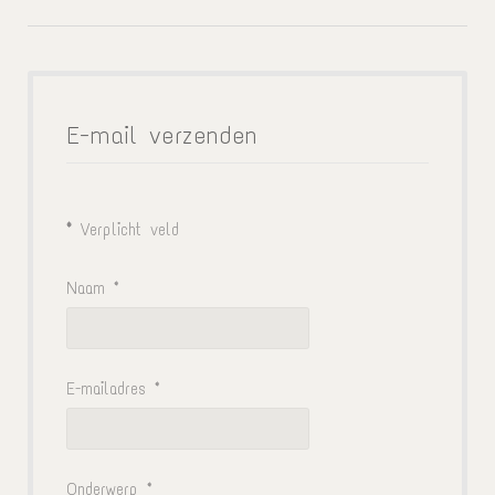
E-mail verzenden
*
Verplicht veld
Naam
*
E-mailadres
*
Onderwerp
*