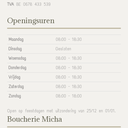
TVA
BE 0678 433 539
Openingsuren
Maandag
08:00 - 18:30
Dinsdag
Gesloten
Woensdag
08:00 - 18:30
Donderdag
08:00 - 18:30
Vrijdag
08:00 - 18:30
Zaterdag
08:00 - 18:30
Zondag
08:00 - 18:00
Open op feestdagen met uitzondering van 25/12 en 01/01.
Boucherie Micha