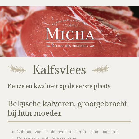
Kalfsvlees
Keuze en kwaliteit op de eerste plaats.
Belgische kalveren, grootgebracht
bij hun moeder
Gebraad voor in de oven of om te laten sudderen