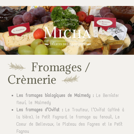
Fromages /
Crèmerie
Les fromages biologiques de Malmedy :
Le Bernister
fleuri, le Malmedy
Les fromages d’Ovifat :
Le Troufleur, l’Ovifat (affiné à
la bière), le Petit Fagnard, le fromage au fenouil, Le
Coeur de Bellevaux, le Plateau des Fagnes et le Petit
Fagnou