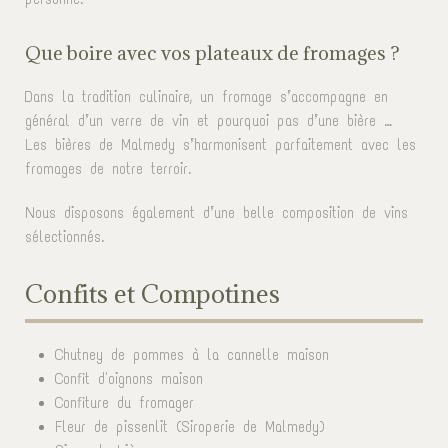
Que boire avec vos plateaux de fromages ?
Dans la tradition culinaire, un fromage s’accompagne en
général d’un verre de vin et pourquoi pas d’une bière …
Les bières de Malmedy s’harmonisent parfaitement avec les
fromages de notre terroir.
Nous disposons également d’une belle composition de vins
sélectionnés.
Confits et Compotines
Chutney de pommes à la cannelle maison
Confit d'oignons maison
Confiture du fromager
Fleur de pissenlit (Siroperie de Malmedy)